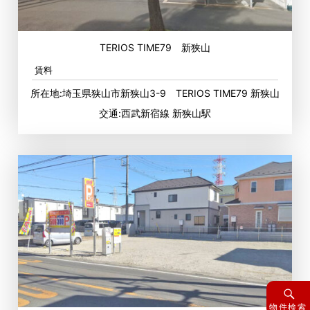
TERIOS TIME79 新狭山
賃料
所在地:埼玉県狭山市新狭山3-9 TERIOS TIME79 新狭山
交通:西武新宿線 新狭山駅
物件検索