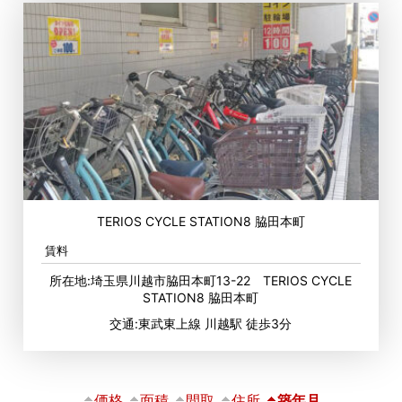
TERIOS CYCLE STATION8 脇田本町
賃料
所在地:埼玉県川越市脇田本町13-22 TERIOS CYCLE
STATION8 脇田本町
交通:東武東上線 川越駅 徒歩3分
価格
面積
間取
住所
築年月