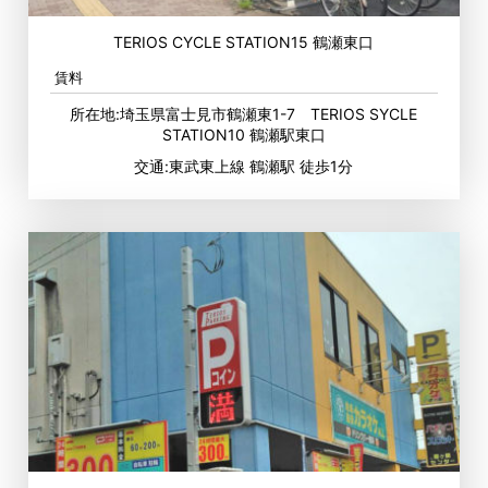
TERIOS CYCLE STATION15 鶴瀬東口
賃料
所在地:埼玉県富士見市鶴瀬東1-7 TERIOS SYCLE
STATION10 鶴瀬駅東口
交通:東武東上線 鶴瀬駅 徒歩1分