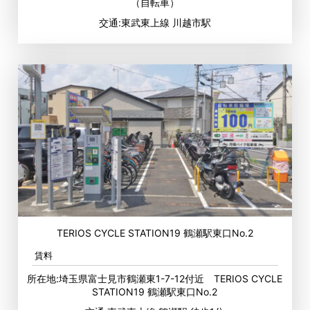
（自転車）
交通:東武東上線 川越市駅
TERIOS CYCLE STATION19 鶴瀬駅東口No.2
賃料
所在地:埼玉県富士見市鶴瀬東1-7-12付近 TERIOS CYCLE
STATION19 鶴瀬駅東口No.2