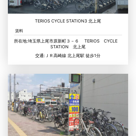
TERIOS CYCLE STATION3 北上尾
賃料
所在地:埼玉県上尾市原新町３－６ TERIOS CYCLE
STATION 北上尾
交通:ＪＲ高崎線 北上尾駅 徒歩1分