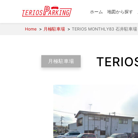
ホーム
地図から探す
Home
月極駐車場
TERIOS MONTHLY83 石井駐車場
TERI
月極駐車場