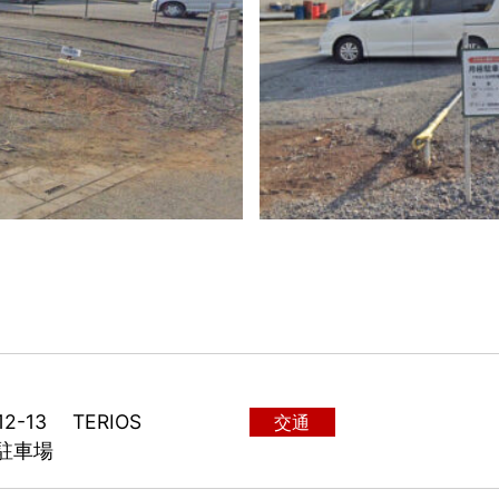
-13 TERIOS
交通
井駐車場