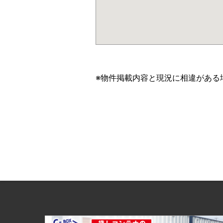
※物件掲載内容と現況に相違がある