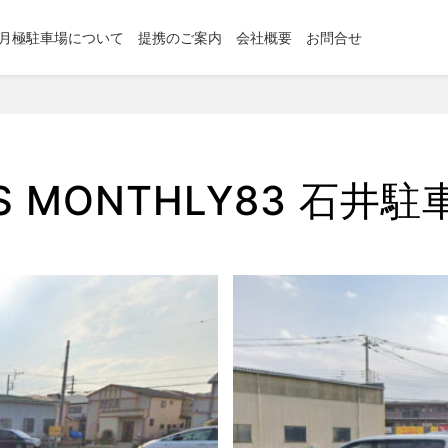
月極駐車場について
提携のご案内
会社概要
お問合せ
OS MONTHLY83 石井駐