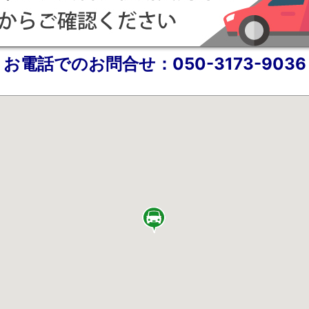
お電話でのお問合せ：050-3173-9036