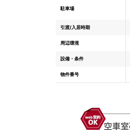
駐車場
引渡/入居時期
周辺環境
設備・条件
物件番号