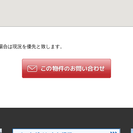
場合は現況を優先と致します。