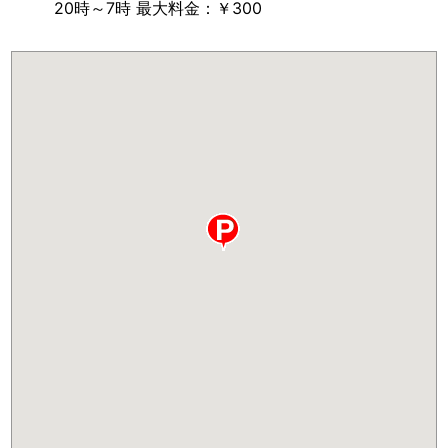
20時～7時 最大料金：￥300