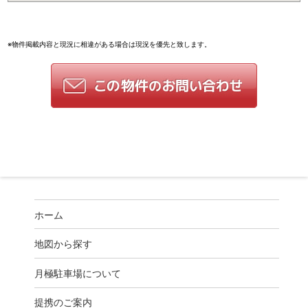
※物件掲載内容と現況に相違がある場合は現況を優先と致します。
ホーム
地図から探す
月極駐車場について
提携のご案内