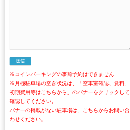
※コインパーキングの事前予約はできません
※月極駐車場の空き状況は、「空車室確認、賃料、
初期費用等はこちらから」のバナーをクリックして
確認してください。
バナーの掲載がない駐車場は、こちらからお問い合
わせください。