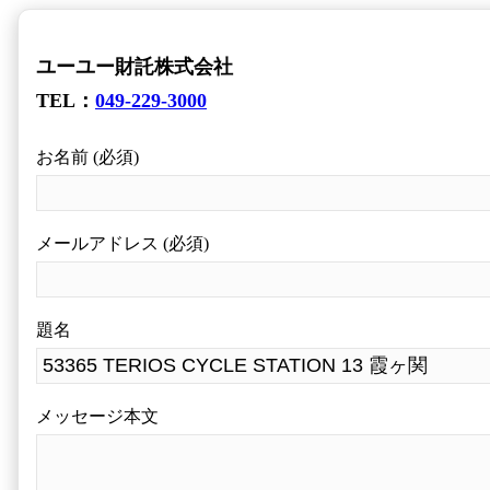
ユーユー財託株式会社
TEL：
049-229-3000
お名前 (必須)
メールアドレス (必須)
題名
メッセージ本文