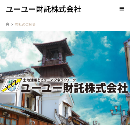
ユーユー財託株式会社
弊社のご紹介