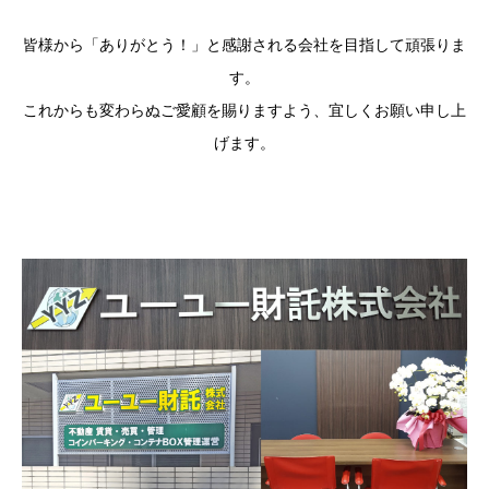
皆様から「ありがとう！」と感謝される会社を目指して頑張りま
す。
これからも変わらぬご愛顧を賜りますよう、宜しくお願い申し上
げます。