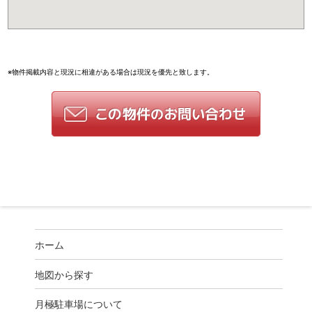
※物件掲載内容と現況に相違がある場合は現況を優先と致します。
ホーム
地図から探す
月極駐車場について