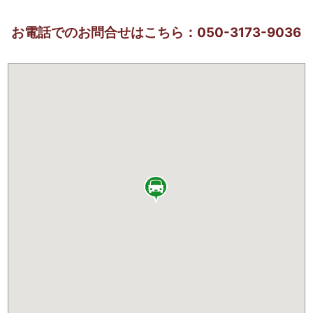
お電話でのお問合せはこちら：050-3173-9036