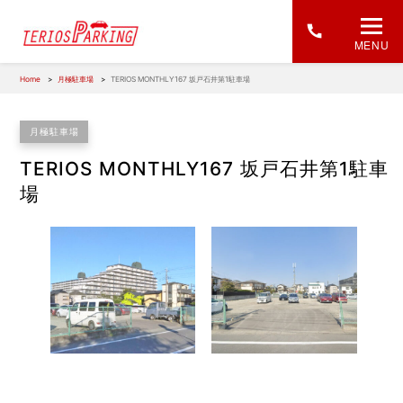
MENU
Home
月極駐車場
TERIOS MONTHLY167 坂戸石井第1駐車場
月極駐車場
TERIOS MONTHLY167 坂戸石井第1駐車
場
1
/
1