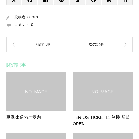
投稿者:
admin
コメント:
0
関連記事
夏季休業のご案内
TERIOS TICKET11 笠幡 新規
OPEN！