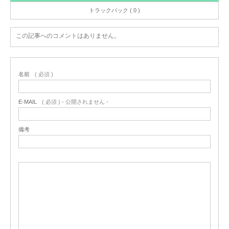
トラックバック ( 0 )
この記事へのコメントはありません。
名前
( 必須 )
E-MAIL
( 必須 ) - 公開されません -
備考