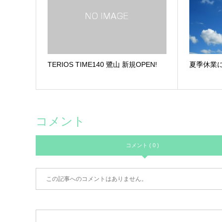
TERIOS TIME140 鷺山 新規OPEN!
夏季休業
コメント
コメント ( 0 )
この記事へのコメントはありません。