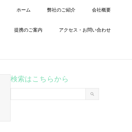
ホーム
弊社のご紹介
会社概要
提携のご案内
アクセス・お問い合わせ
検索はこちらから