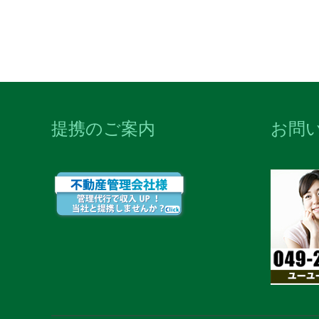
提携のご案内
お問