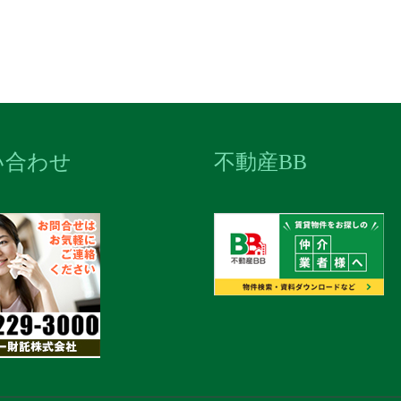
い合わせ
不動産BB