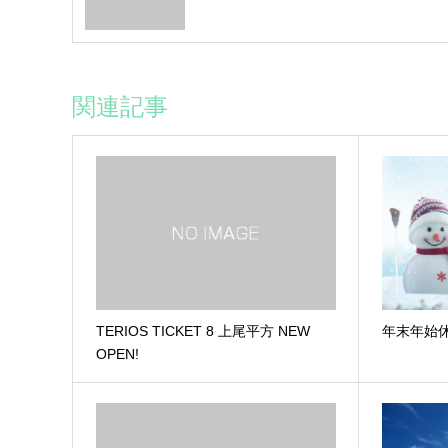
関連記事
TERIOS TICKET 8 上尾平方 NEW
年末年始
OPEN!