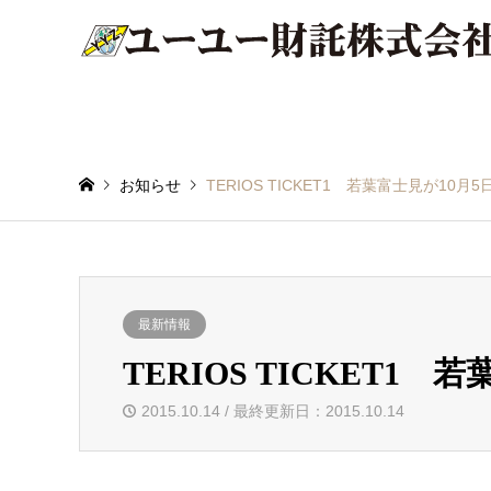
お知らせ
TERIOS TICKET1 若葉富士見が10
最新情報
TERIOS TICKET1
2015.10.14 / 最終更新日：2015.10.14