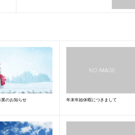
休業のお知らせ
年末年始休暇につきまして