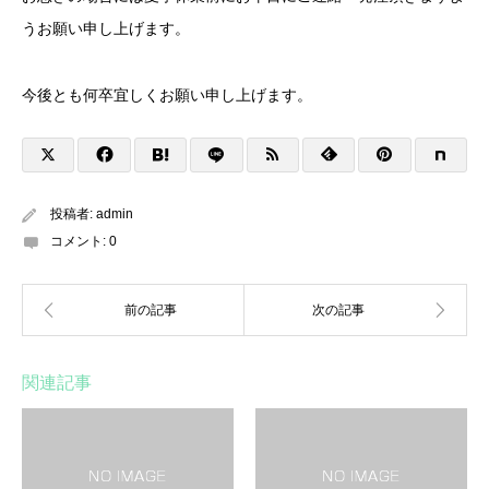
うお願い申し上げます。
今後とも何卒宜しくお願い申し上げます。
投稿者:
admin
コメント:
0
関連記事