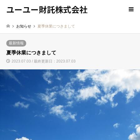
ユーユー財託株式会社
お知らせ
夏季休業につきまして
最新情報
夏季休業につきまして
2023.07.03 / 最終更新日：2023.07.03