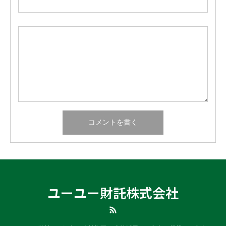
ユーユー財託株式会社
RSS