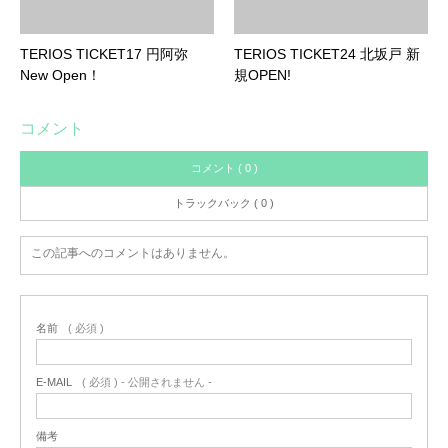
TERIOS TICKET17 円阿弥
TERIOS TICKET24 北坂戸 新
New Open！
規OPEN!
コメント
コメント ( 0 )
トラックバック ( 0 )
この記事へのコメントはありません。
名前
( 必須 )
E-MAIL
( 必須 ) - 公開されません -
備考