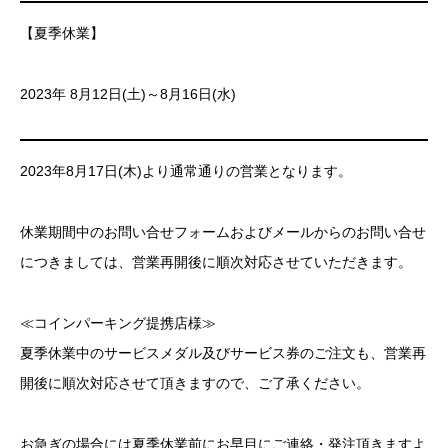
【夏季休業】
2023年 8月12日(土)～8月16日(水)
2023年8月17日(木)より通常通りの営業となります。
休業期間中のお問い合せフォームおよびメールからのお問い合せ
につきましては、営業再開後に順次対応させていただきます。
≪コインパーキング提携店様≫
夏季休業中のサービスメダル及びサービス券のご注文も、営業再
開後に順次対応させて頂きますので、ご了承ください。
お急ぎの場合には夏季休業前にお早目にご連絡・発注頂きますよ