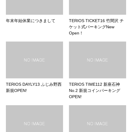
年末年始休業につきまして
TERIOS TICKET16 竹間沢 チ
ケット式パーキングNew
Open！
TERIOS DAYLY13 ふじみ野西
TERIOS TIME112 新座石神
新規OPEN!
No.2 新規コインパーキング
OPEN!