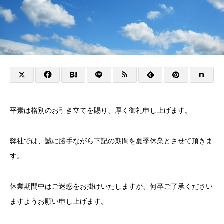
平素は格別のお引き立てを賜り、厚く御礼申し上げます。
弊社では、誠に勝手ながら下記の期間を夏季休業とさせて頂きま
す。
休業期間中はご迷惑をお掛けいたしますが、何卒ご了承ください
ますようお願い申し上げます。