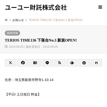
ユーユー財託株式会社
お知らせ
TERIOS TIME136 下落合No.3 新規OPEN!
最新情報
TERIOS TIME136 下落合No.3 新規OPEN!
2019.09.05 / 最終更新日：2019.09.05
住所：埼玉県新座市野寺1-10-14
【平日/ 土日祝日 料金】