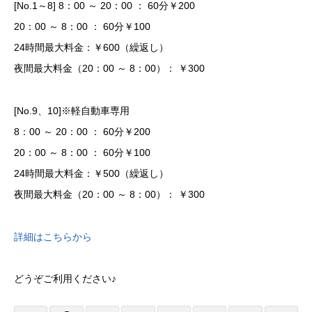
[No.1～8] 8：00 ～ 20：00 ： 60分￥200
20：00 ～ 8：00 ： 60分￥100
24時間最大料金：￥600（繰返し）
夜間最大料金（20：00 ～ 8：00）： ￥300
[No.9、10]※軽自動車専用
8：00 ～ 20：00 ： 60分￥200
20：00 ～ 8：00 ： 60分￥100
24時間最大料金：￥500（繰返し）
夜間最大料金（20：00 ～ 8：00）： ￥300
詳細はこちらから
どうぞご利用ください♪