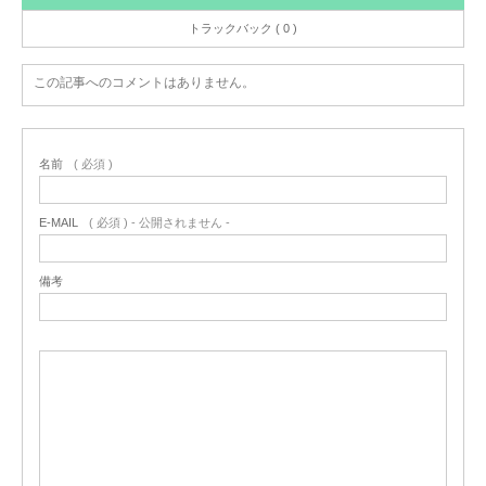
トラックバック ( 0 )
この記事へのコメントはありません。
名前
( 必須 )
E-MAIL
( 必須 ) - 公開されません -
備考